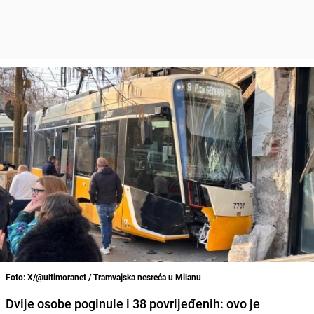
Foto: X/@ultimoranet / Tramvajska nesreća u Milanu
Dvije osobe poginule i 38 povrijeđenih: ovo je