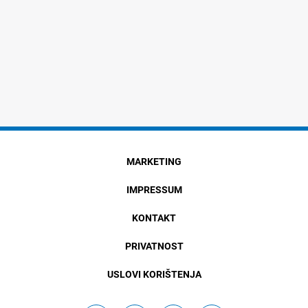
MARKETING
IMPRESSUM
KONTAKT
PRIVATNOST
USLOVI KORIŠTENJA