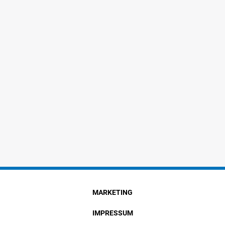
MARKETING
IMPRESSUM