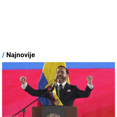
/
Najnovije