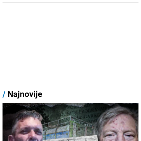
/
Najnovije