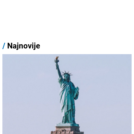
/
Najnovije