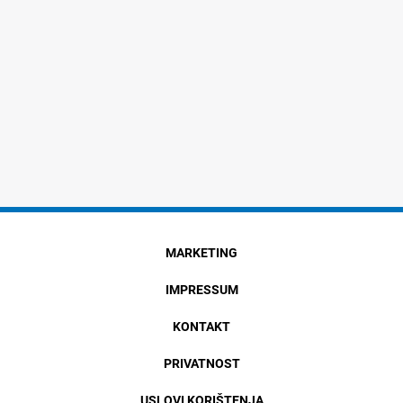
MARKETING
IMPRESSUM
KONTAKT
PRIVATNOST
USLOVI KORIŠTENJA