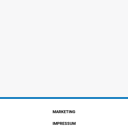
MARKETING
IMPRESSUM