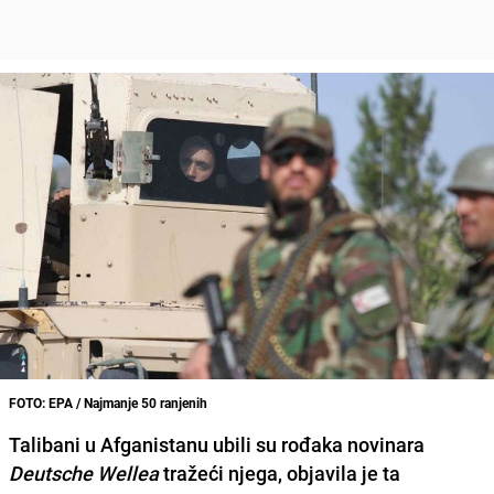
FOTO: EPA / Najmanje 50 ranjenih
Talibani u Afganistanu ubili su rođaka novinara
Deutsche Wellea
tražeći njega, objavila je ta