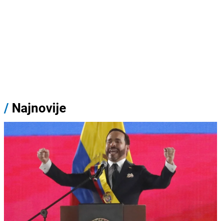
/
Najnovije