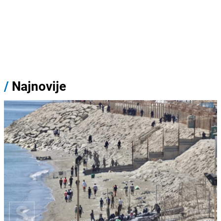
/
Najnovije