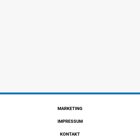
MARKETING
IMPRESSUM
KONTAKT