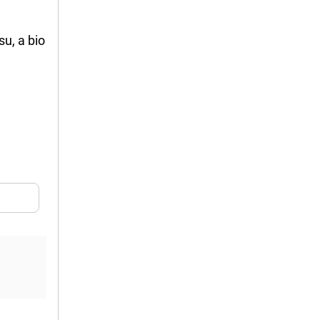
u, a bio