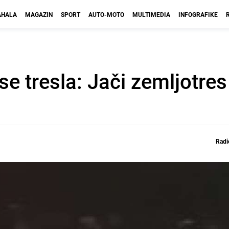
HALA
MAGAZIN
SPORT
AUTO-MOTO
MULTIMEDIA
INFOGRAFIKE
se tresla: Jači zemljotre
Radi