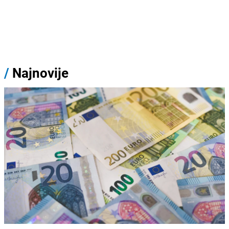
/
Najnovije