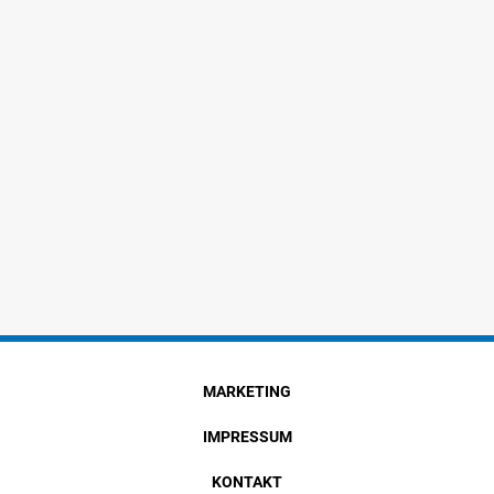
MARKETING
IMPRESSUM
KONTAKT