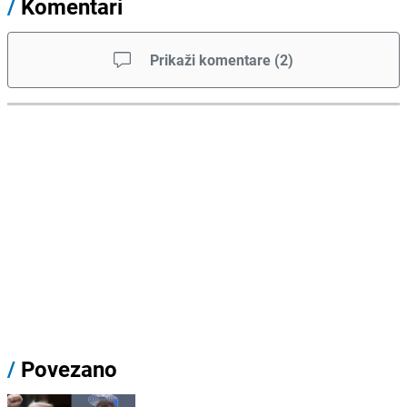
/
Komentari
Prikaži komentare
(
2
)
/
Povezano