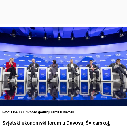
Foto: EPA-EFE / Počeo godišnji samit u Davosu
Svjetski ekonomski forum u Davosu, Švicarskoj,