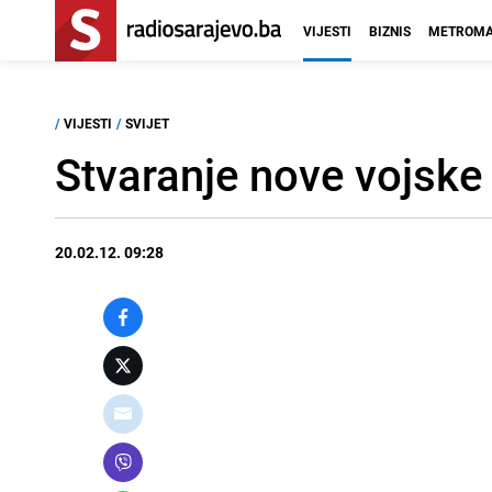
VIJESTI
BIZNIS
METROMA
/
VIJESTI
/
SVIJET
Stvaranje nove vojske
20.02.12. 09:28