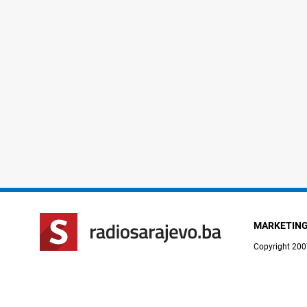
MARKETIN
Copyright 200