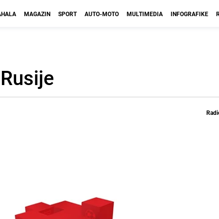
HALA
MAGAZIN
SPORT
AUTO-MOTO
MULTIMEDIA
INFOGRAFIKE
 Rusije
Radi