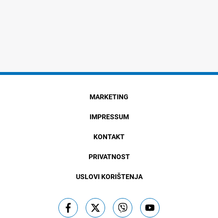
MARKETING
IMPRESSUM
KONTAKT
PRIVATNOST
USLOVI KORIŠTENJA