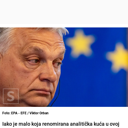
Foto: EPA - EFE / Viktor Orban
Iako je malo koja renomirana analitička kuća u ovoj