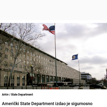
Arhiv / State Department
Američki State Department izdao je sigurnosno