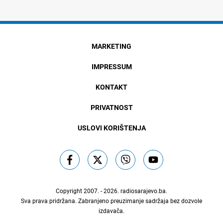
MARKETING
IMPRESSUM
KONTAKT
PRIVATNOST
USLOVI KORIŠTENJA
Copyright 2007. - 2026.
radiosarajevo.ba
.
Sva prava pridržana. Zabranjeno preuzimanje sadržaja bez dozvole
izdavača.