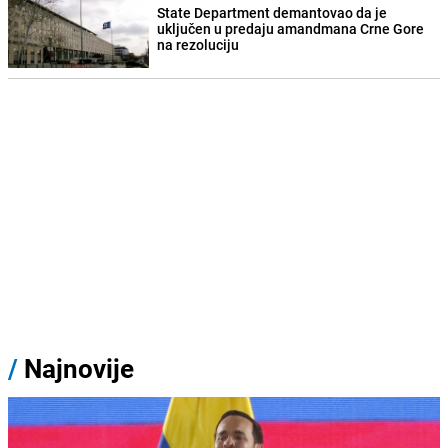
State Department demantovao da je
uključen u predaju amandmana Crne Gore
na rezoluciju
/
Najnovije