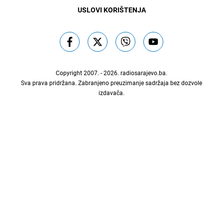
USLOVI KORIŠTENJA
Copyright 2007. - 2026.
radiosarajevo.ba
.
Sva prava pridržana. Zabranjeno preuzimanje sadržaja bez dozvole
izdavača.