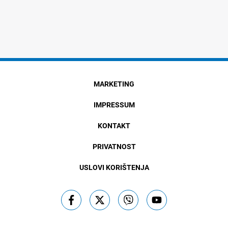
MARKETING
IMPRESSUM
KONTAKT
PRIVATNOST
USLOVI KORIŠTENJA