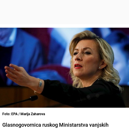
Foto: EPA / Marija Zaharova
Glasnogovornica ruskog Ministarstva vanjskih