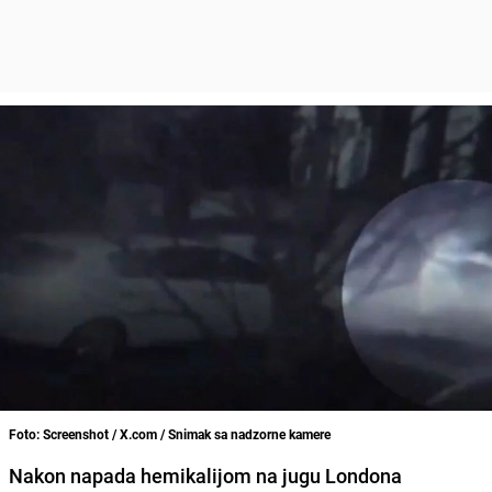
Foto: Screenshot / X.com / Snimak sa nadzorne kamere
Nakon napada hemikalijom na jugu Londona