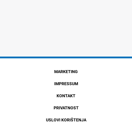
MARKETING
IMPRESSUM
KONTAKT
PRIVATNOST
USLOVI KORIŠTENJA