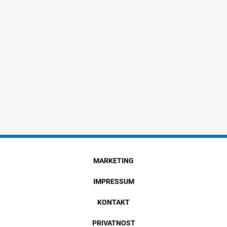
MARKETING
IMPRESSUM
KONTAKT
PRIVATNOST