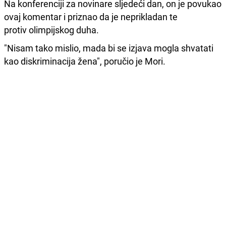
Na konferenciji za novinare sljedeći dan, on je povukao
ovaj komentar i priznao da je neprikladan te
protiv
olimpijskog duha.
"Nisam tako mislio, mada bi se izjava mogla shvatati
kao diskriminacija žena", poručio je Mori.