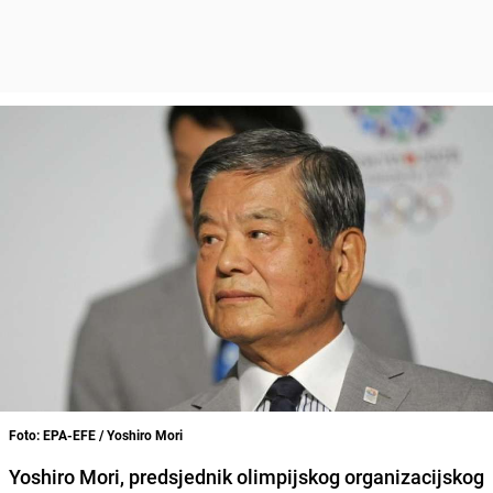
Foto: EPA-EFE / Yoshiro Mori
Yoshiro Mori
, predsjednik olimpijskog organizacijskog