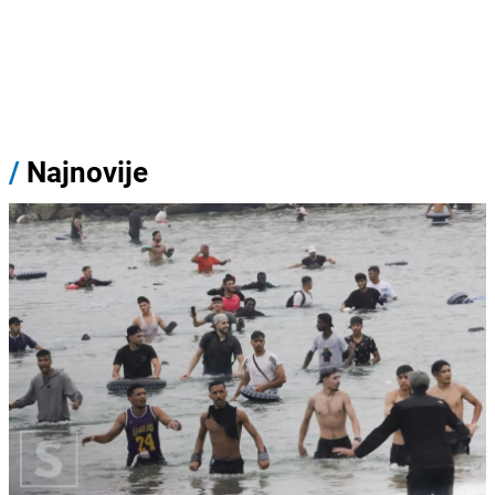
/
Najnovije