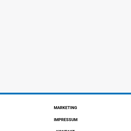
MARKETING
IMPRESSUM