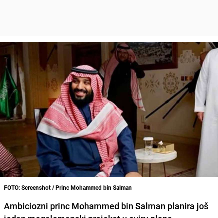
FOTO: Screenshot / Princ Mohammed bin Salman
Ambiciozni princ Mohammed bin Salman planira još