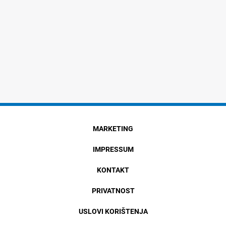
MARKETING
IMPRESSUM
KONTAKT
PRIVATNOST
USLOVI KORIŠTENJA