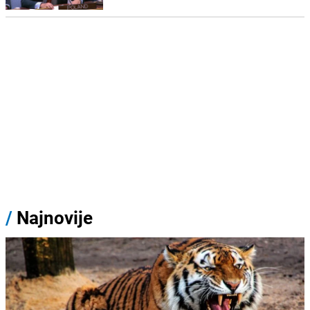
/
Najnovije