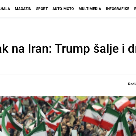
HALA
MAGAZIN
SPORT
AUTO-MOTO
MULTIMEDIA
INFOGRAFIKE
k na Iran: Trump šalje i 
Radi