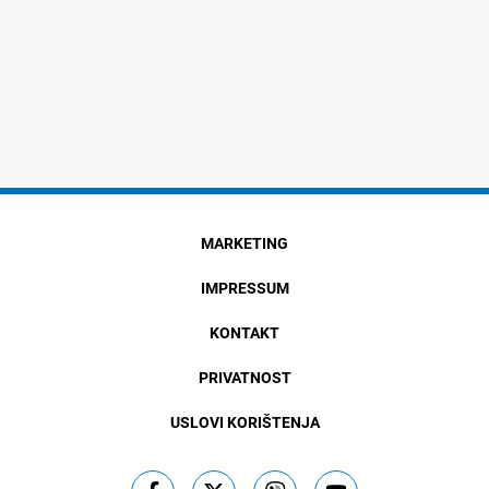
MARKETING
IMPRESSUM
KONTAKT
PRIVATNOST
USLOVI KORIŠTENJA