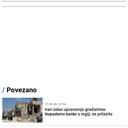
/
Povezano
11.03.26. 12:14
Iran izdao upozorenje građanima:
Napadamo banke u regiji, ne prilazite