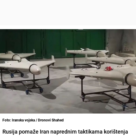
Foto: Iranska vojska / Dronovi Shahed
Rusija pomaže Iran naprednim taktikama korištenja