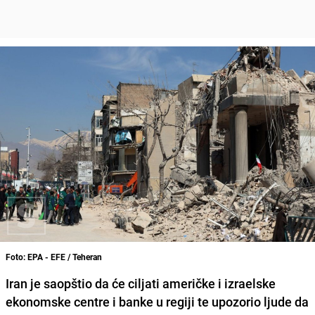
Foto: EPA - EFE / Teheran
Iran je saopštio da će ciljati američke i izraelske
ekonomske centre i banke u regiji te upozorio ljude da