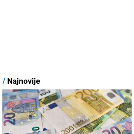
/
Najnovije