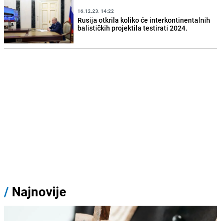
16.12.23. 14:22
Rusija otkrila koliko će interkontinentalnih
balističkih projektila testirati 2024.
/
Najnovije