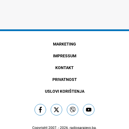
MARKETING
IMPRESSUM
KONTAKT
PRIVATNOST
USLOVI KORIŠTENJA
Copyright 2007. - 2026.
radiosarajevo.ba
.