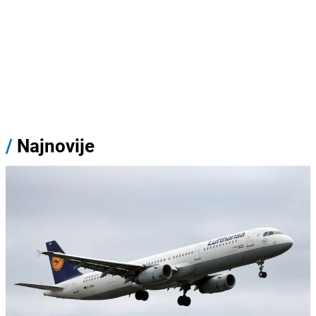
/
Najnovije