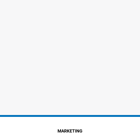
MARKETING