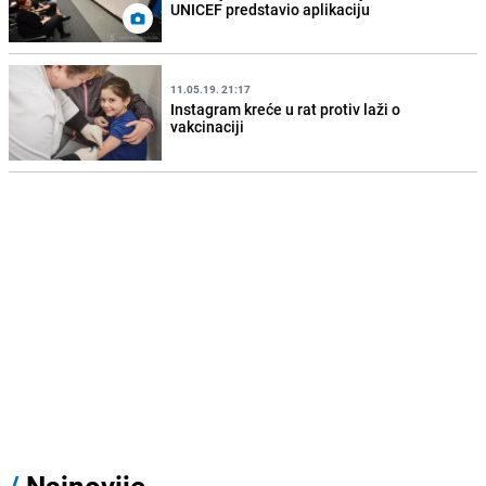
UNICEF predstavio aplikaciju
11.05.19. 21:17
Instagram kreće u rat protiv laži o
vakcinaciji