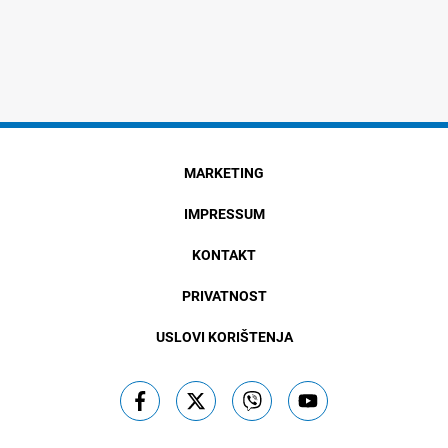
MARKETING
IMPRESSUM
KONTAKT
PRIVATNOST
USLOVI KORIŠTENJA