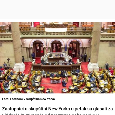
Foto: Facebook / Skupština New Yorka
Zastupnici u skupštini New Yorka u petak su glasali
za