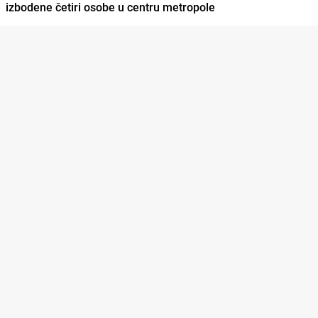
izbodene četiri osobe u centru metropole