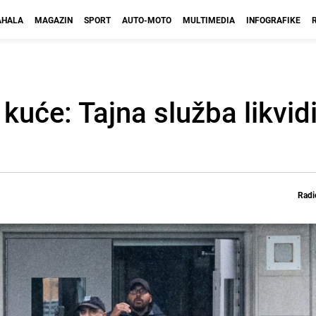
HALA
MAGAZIN
SPORT
AUTO-MOTO
MULTIMEDIA
INFOGRAFIKE
kuće: Tajna služba likvidi
Radi