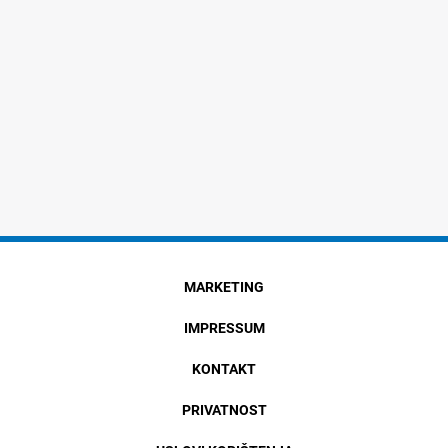
MARKETING
IMPRESSUM
KONTAKT
PRIVATNOST