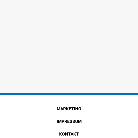
MARKETING
IMPRESSUM
KONTAKT