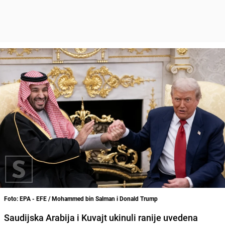
Foto: EPA - EFE / Mohammed bin Salman i Donald Trump
Saudijska Arabija i Kuvajt ukinuli ranije uvedena