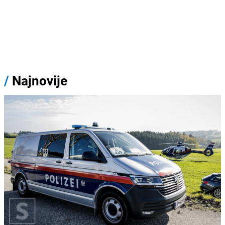
/
Najnovije