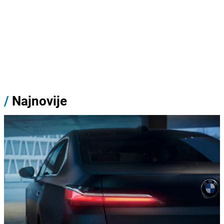
/
Najnovije