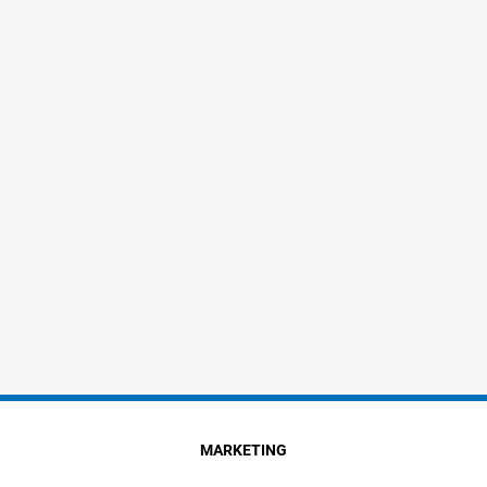
MARKETING