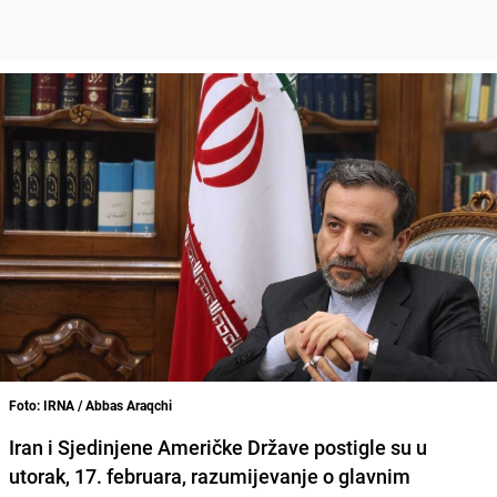
Foto: IRNA / Abbas Araqchi
Iran i Sjedinjene Američke Države postigle su u
utorak, 17. februara, razumijevanje o glavnim