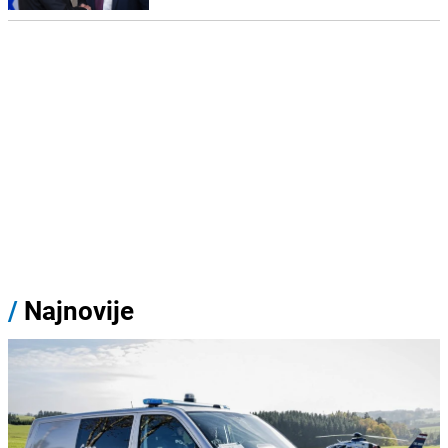
/
Najnovije