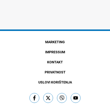
MARKETING
IMPRESSUM
KONTAKT
PRIVATNOST
USLOVI KORIŠTENJA