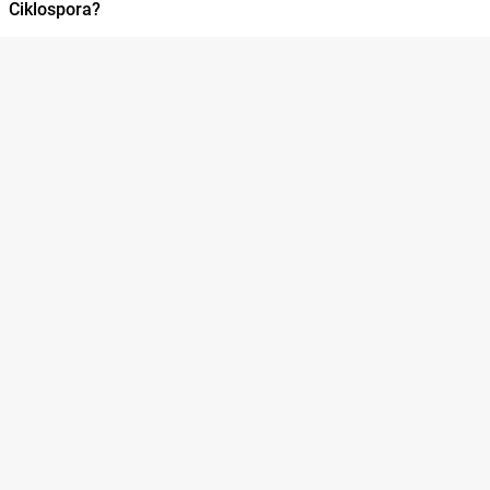
Ciklospora?