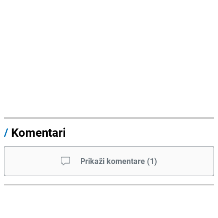
/
Komentari
Prikaži komentare
(
1
)