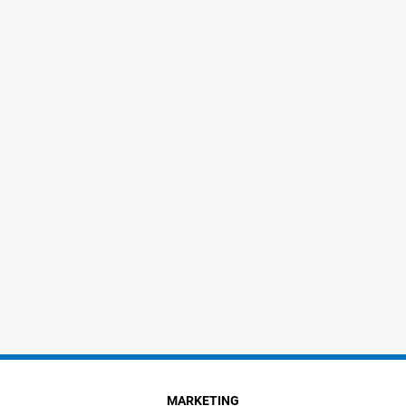
MARKETING