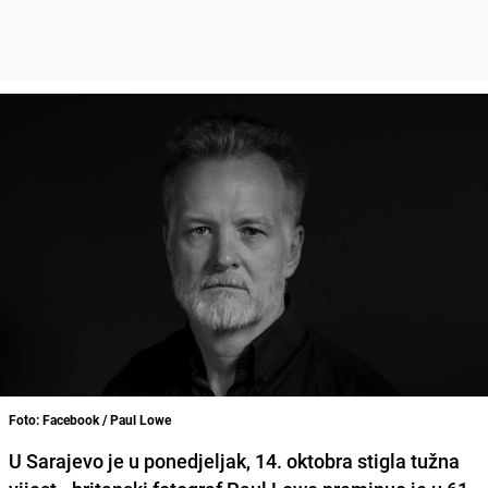
Foto: Facebook / Paul Lowe
U Sarajevo je u ponedjeljak, 14. oktobra stigla tužna