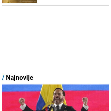
/
Najnovije