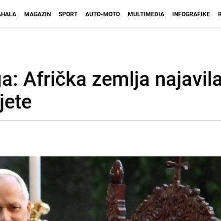
HALA
MAGAZIN
SPORT
AUTO-MOTO
MULTIMEDIA
INFOGRAFIKE
: Afrička zemlja najavila
jete