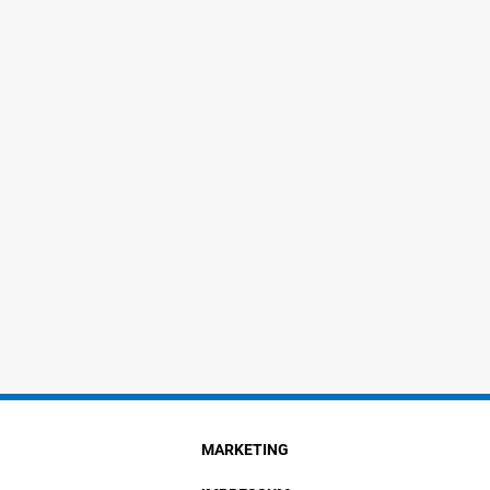
MARKETING