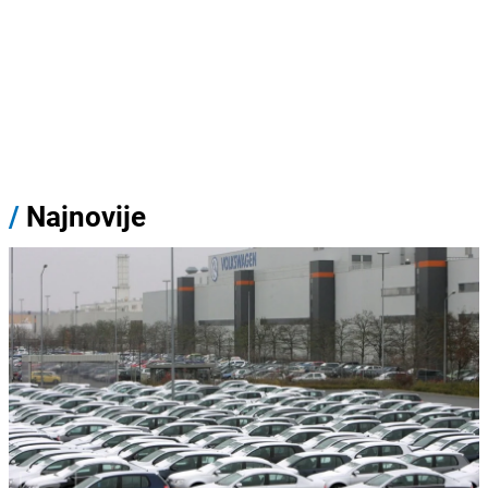
/
Najnovije