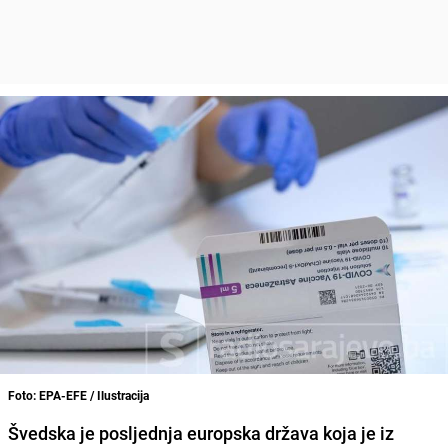
Foto: EPA-EFE / Ilustracija
Švedska je posljednja europska država
koja je iz