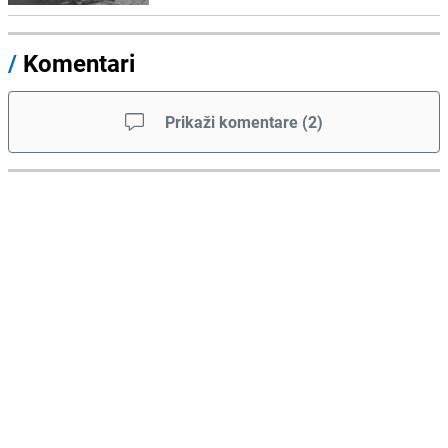
/
Komentari
Prikaži komentare
(
2
)