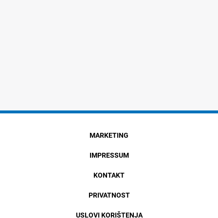
MARKETING
IMPRESSUM
KONTAKT
PRIVATNOST
USLOVI KORIŠTENJA