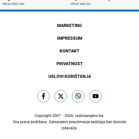
PRIJE OKO 16H
PRIJE OKO 5H
MARKETING
IMPRESSUM
KONTAKT
PRIVATNOST
USLOVI KORIŠTENJA
Copyright 2007. - 2026.
radiosarajevo.ba
.
Sva prava pridržana. Zabranjeno preuzimanje sadržaja bez dozvole
izdavača.