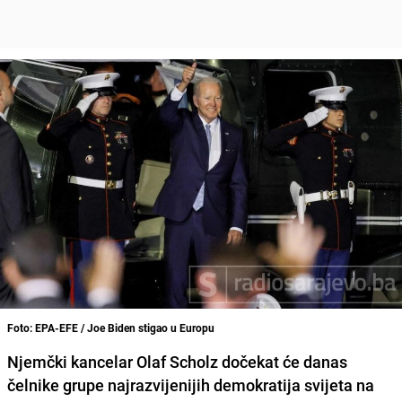
Foto: EPA-EFE / Joe Biden stigao u Europu
Njemčki kancelar Olaf Scholz dočekat će danas
čelnike grupe najrazvijenijih demokratija svijeta na