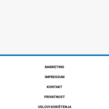
MARKETING
IMPRESSUM
KONTAKT
PRIVATNOST
USLOVI KORIŠTENJA