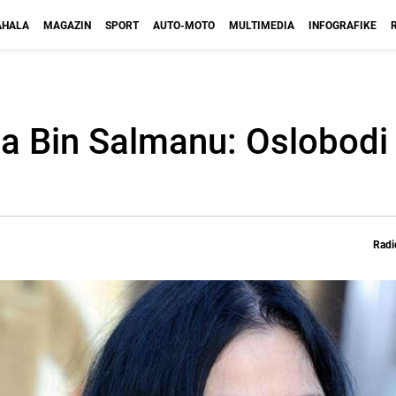
HALA
MAGAZIN
SPORT
AUTO-MOTO
MULTIMEDIA
INFOGRAFIKE
la Bin Salmanu: Oslobodi
Radi