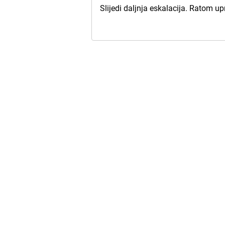
Slijedi daljnja eskalacija. Ratom u