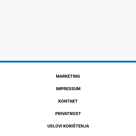
MARKETING
IMPRESSUM
KONTAKT
PRIVATNOST
USLOVI KORIŠTENJA