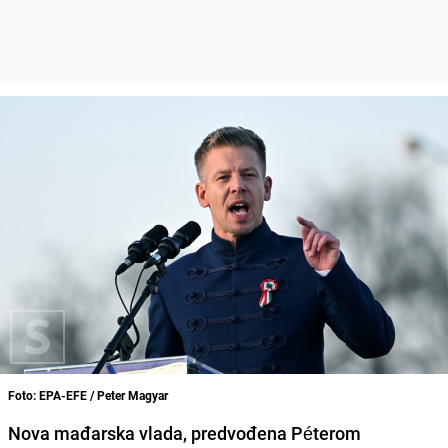
Foto: EPA-EFE / Peter Magyar
Nova mađarska vlada, predvođena Péterom