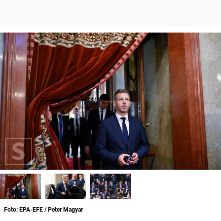
Foto: EPA-EFE / Peter Magyar