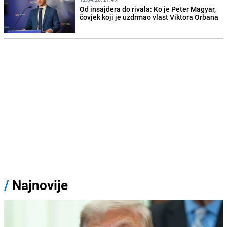
Od insajdera do rivala: Ko je Peter Magyar,
čovjek koji je uzdrmao vlast Viktora Orbana
/
Najnovije