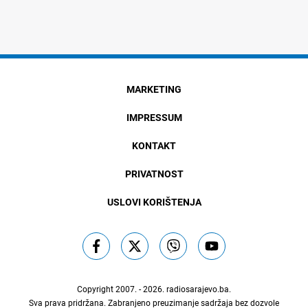
MARKETING
IMPRESSUM
KONTAKT
PRIVATNOST
USLOVI KORIŠTENJA
Copyright 2007. - 2026.
radiosarajevo.ba
.
Sva prava pridržana. Zabranjeno preuzimanje sadržaja bez dozvole