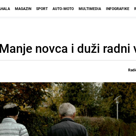
HALA
MAGAZIN
SPORT
AUTO-MOTO
MULTIMEDIA
INFOGRAFIKE
Manje novca i duži radni 
Radi