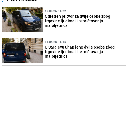
16.05.26. 15:22
Određen pritvor za dvije osobe zbog
trgovine ljudima i iskorištavanja
maloljetnica
14.05.26. 16:45
U Sarajevu uhapšene dvije osobe zbog
trgovine ljudima i iskorištavanja
maloljetnica