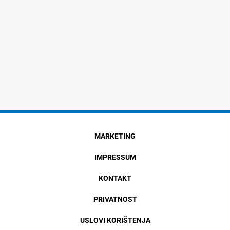
MARKETING
IMPRESSUM
KONTAKT
PRIVATNOST
USLOVI KORIŠTENJA