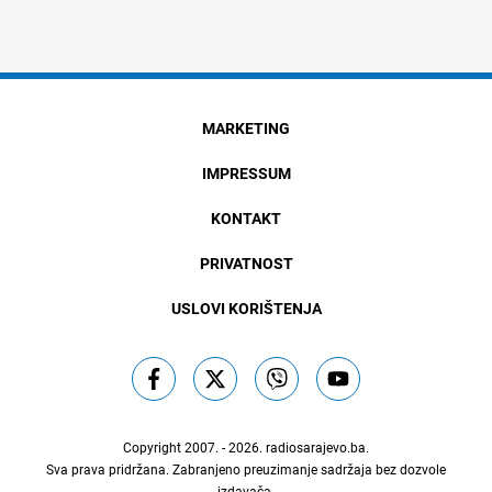
MARKETING
IMPRESSUM
KONTAKT
PRIVATNOST
USLOVI KORIŠTENJA
Copyright 2007. - 2026.
radiosarajevo.ba
.
Sva prava pridržana. Zabranjeno preuzimanje sadržaja bez dozvole
izdavača.