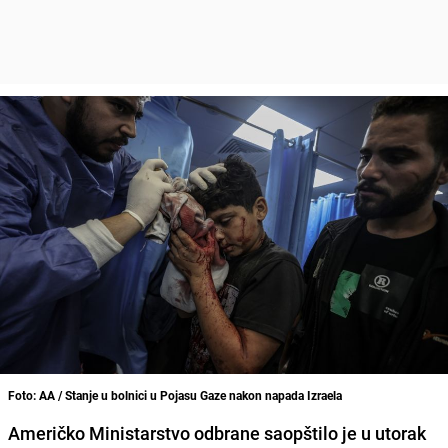
Foto: AA / Stanje u bolnici u Pojasu Gaze nakon napada Izraela
Američko Ministarstvo odbrane saopštilo je u utorak