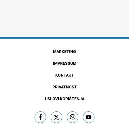
MARKETING
IMPRESSUM
KONTAKT
PRIVATNOST
USLOVI KORIŠTENJA