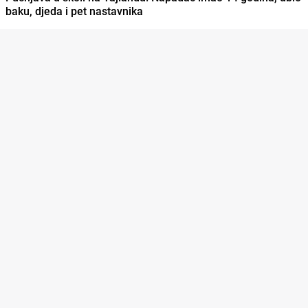
baku, djeda i pet nastavnika