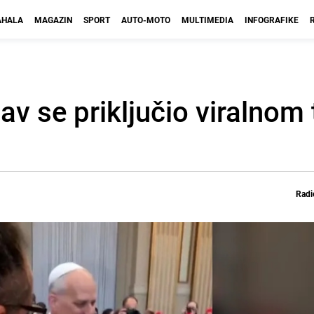
HALA
MAGAZIN
SPORT
AUTO-MOTO
MULTIMEDIA
INFOGRAFIKE
av se priključio viralnom
Radi