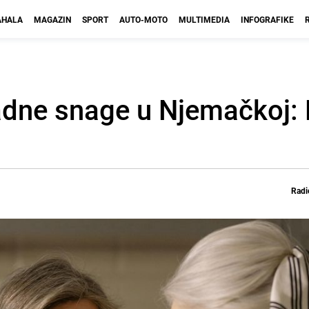
HALA
MAGAZIN
SPORT
AUTO-MOTO
MULTIMEDIA
INFOGRAFIKE
adne snage u Njemačkoj: 
Radi