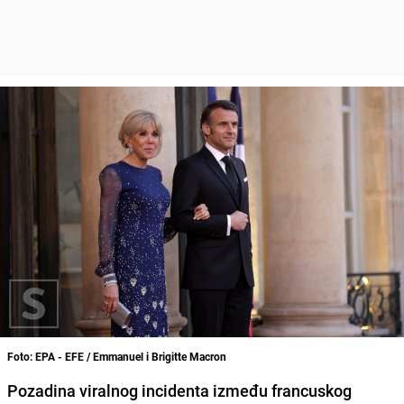
Foto: EPA - EFE / Emmanuel i Brigitte Macron
Pozadina viralnog incidenta između francuskog