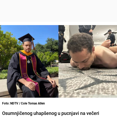
Foto: NDTV / Cole Tomas Allen
Osumnjičenog uhapšenog u pucnjavi na večeri