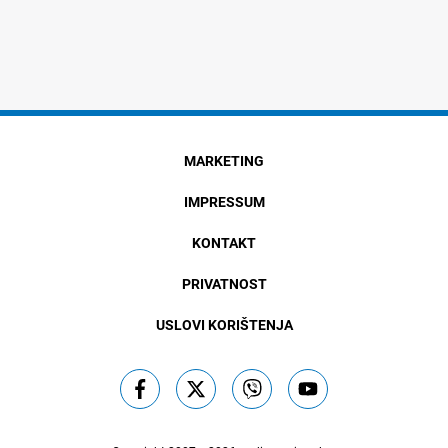
MARKETING
IMPRESSUM
KONTAKT
PRIVATNOST
USLOVI KORIŠTENJA